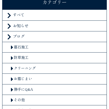
カテゴリー
すべて
お知らせ
ブログ
墓石施工
防草施工
クリーニング
お墓じまい
勝手にQ&A
その他