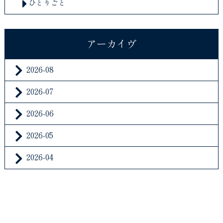
ひとりごと
アーカイヴ
2026-08
2026-07
2026-06
2026-05
2026-04