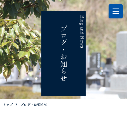
Blog and News
ブログ・お知らせ
トップ
ブログ・お知らせ