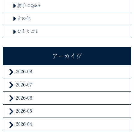
勝手にQ&A
その他
ひとりごと
アーカイヴ
2026-08
2026-07
2026-06
2026-05
2026-04