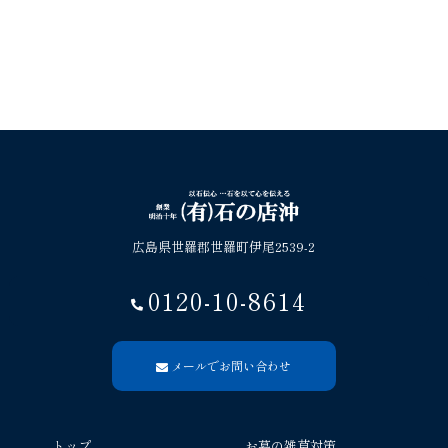
広島県世羅郡世羅町伊尾2539-2
0120-10-8614
メールでお問い合わせ
トップ
お墓の雑草対策