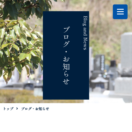
Blog and News
ブログ・お知らせ
トップ
ブログ・お知らせ