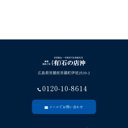
広島県世羅郡世羅町伊尾2539-2
0120-10-8614
メールでお問い合わせ