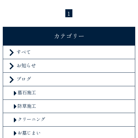
1
カテゴリー
すべて
お知らせ
ブログ
墓石施工
防草施工
クリーニング
お墓じまい