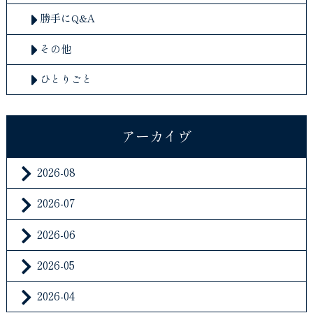
勝手にQ&A
その他
ひとりごと
アーカイヴ
2026-08
2026-07
2026-06
2026-05
2026-04