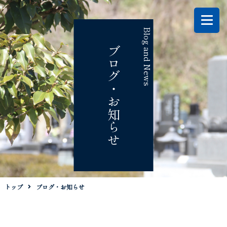
Blog and News
ブログ・お知らせ
トップ
ブログ・お知らせ