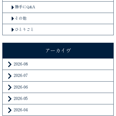
勝手にQ&A
その他
ひとりごと
アーカイヴ
2026-08
2026-07
2026-06
2026-05
2026-04