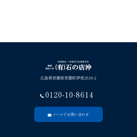
広島県世羅郡世羅町伊尾2539-2
0120-10-8614
メールでお問い合わせ