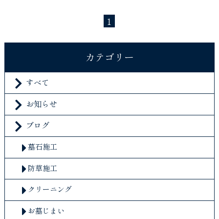
1
カテゴリー
すべて
お知らせ
ブログ
墓石施工
防草施工
クリーニング
お墓じまい