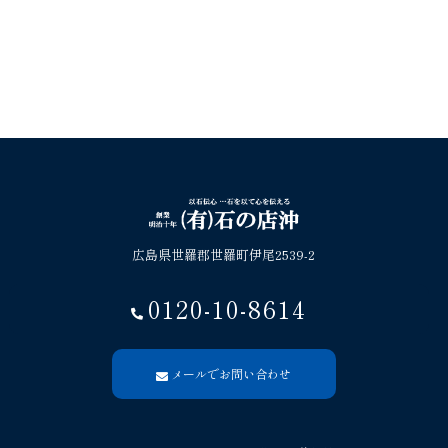
広島県世羅郡世羅町伊尾2539-2
0120-10-8614
メールでお問い合わせ