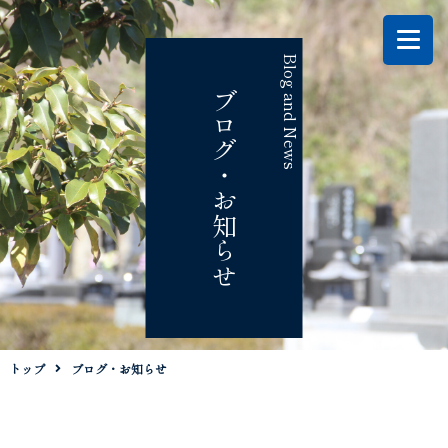
Blog and News
ブログ・お知らせ
トップ
ブログ・お知らせ