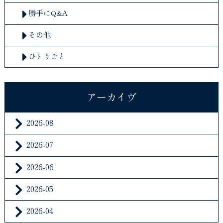
勝手にQ&A
その他
ひとりごと
アーカイヴ
2026-08
2026-07
2026-06
2026-05
2026-04