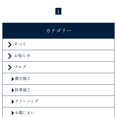
1
カテゴリー
すべて
お知らせ
ブログ
墓石施工
防草施工
クリーニング
お墓じまい