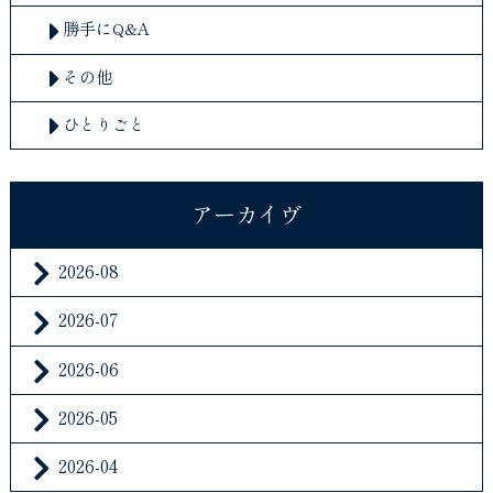
勝手にQ&A
その他
ひとりごと
アーカイヴ
2026-08
2026-07
2026-06
2026-05
2026-04