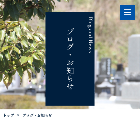
Blog and News
ブログ・お知らせ
トップ
ブログ・お知らせ