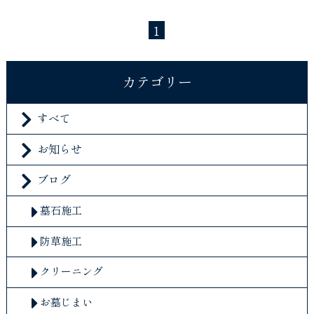
1
カテゴリー
すべて
お知らせ
ブログ
墓石施工
防草施工
クリーニング
お墓じまい