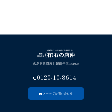
広島県世羅郡世羅町伊尾2539-2
0120-10-8614
メールでお問い合わせ