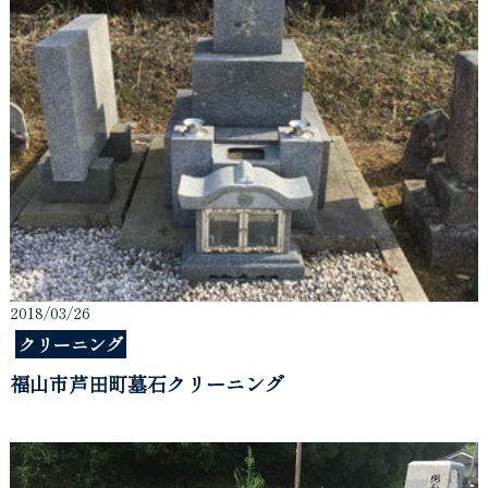
2018/03/26
クリーニング
福山市芦田町墓石クリーニング