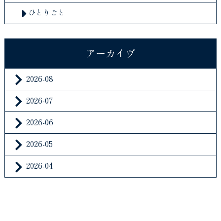
ひとりごと
アーカイヴ
2026-08
2026-07
2026-06
2026-05
2026-04