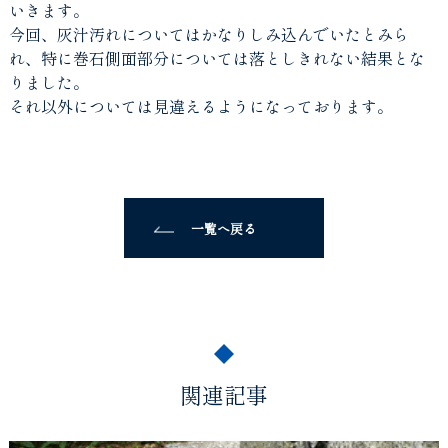
いきます。
今回、灰汁汚れについてはかなりしみ込んでいたとみら
れ、特に巻石側面部分については落としきれない結果とな
りました。
それ以外については見違えるようになっております。
一覧へ戻る
関連記事