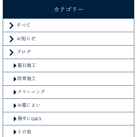
カテゴリー
すべて
お知らせ
ブログ
墓石施工
防草施工
クリーニング
お墓じまい
勝手にQ&A
その他