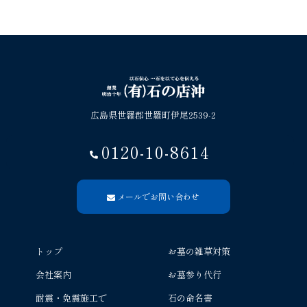
広島県世羅郡世羅町伊尾2539-2
0120-10-8614
メールでお問い合わせ
トップ
お墓の雑草対策
会社案内
お墓参り代行
耐震・免震施工で
石の命名書