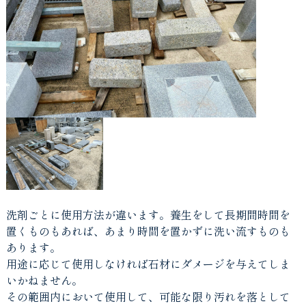
洗剤ごとに使用方法が違います。養生をして長期間時間を
置くものもあれば、あまり時間を置かずに洗い流すものも
あります。
用途に応じて使用しなければ石材にダメージを与えてしま
いかねません。
その範囲内において使用して、可能な限り汚れを落として