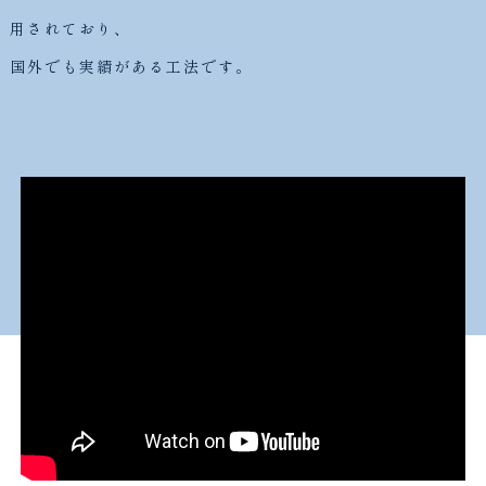
用されており、
国外でも実績がある工法です。