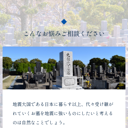
こんなお悩みご相談ください
地震大国である日本に暮らす以上、代々受け継が
れていくお墓を地震に強いものにしたいと考える
のは自然なことでしょう。