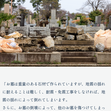
「お墓は重量のある石材で作られていますが、地震の揺れ
に耐えることは難しく、耐震・免震工事をしなければ、地
震の揺れによって倒れてしまいます。
さらに、お墓の倒壊によって、他のお墓を傷つけてしまっ