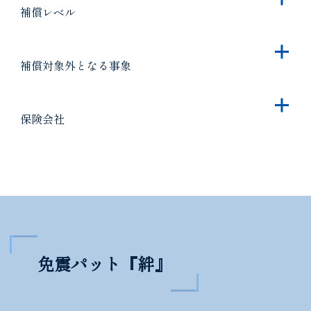
補償レベル
補償対象外となる事象
保険会社
免震パット『絆』