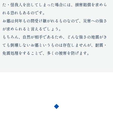
た・怪我人を出してしまった場合には、損害賠償を求めら
れる恐れもあるのです。
お墓は何年もの間受け継がれるものなので、災害への強さ
が求められると言えるでしょう。
もちろん、自然が相手であるため、どんな強さの地震がき
ても倒壊しないお墓というものは存在しませんが、耐震・
免震処理をすることで、多くの被害を防げます。