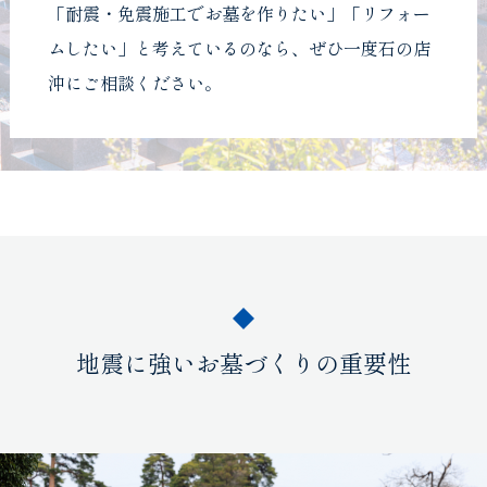
「耐震・免震施工でお墓を作りたい」「リフォー
ムしたい」と考えているのなら、ぜひ一度石の店
沖にご相談ください。
地震に強いお墓づくりの重要性