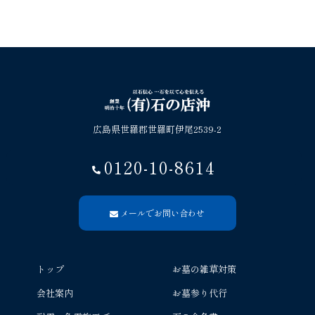
広島県世羅郡世羅町伊尾2539-2
0120-10-8614
メールでお問い合わせ
トップ
お墓の雑草対策
会社案内
お墓参り代行