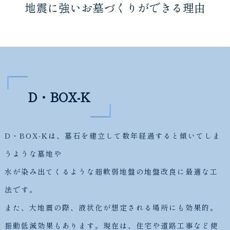
地震に強いお墓づくりができる理由
D・BOX-K
D・BOX-Kは、墓石を建立して数年経過すると傾いてしま
うような墓地や
水が染み出てくるような超軟弱地盤の地盤改良に最適な工
法です。
また、大地震の際、液状化が想定される場所にも効果的。
振動低減効果もあります。現在は、住宅や道路工事など使