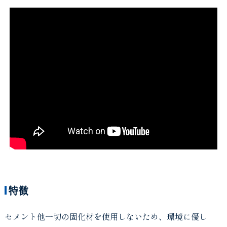
特徴
セメント他一切の固化材を使用しないため、環境に優し