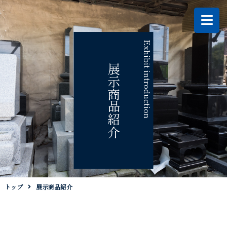
Exhibit introduction
展示商品紹介
トップ
展示商品紹介