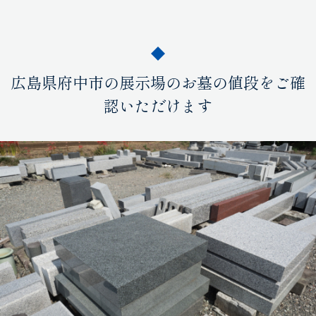
広島県府中市の展示場のお墓の値段をご確
認いただけます